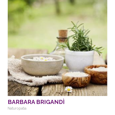
BARBARA BRIGANDÌ
Naturopatia