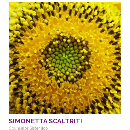
SIMONETTA SCALTRITI
Counselor Sistemico