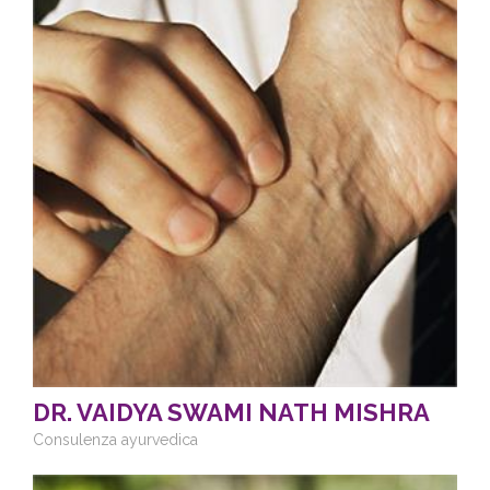
DR. VAIDYA SWAMI NATH MISHRA
Consulenza ayurvedica